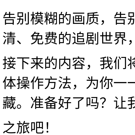
告别模糊的画质，告
清、免费的追剧世界
接下来的内容，我们将深
体操作方法，为你一
藏。准备好了吗？让
之旅吧！