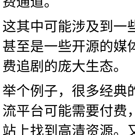
费通道。
这其中可能涉及到一
甚至是一些开源的媒
费追剧的庞大生态。
举个例子，很多经典
流平台可能需要付费
站上找到高清资源。