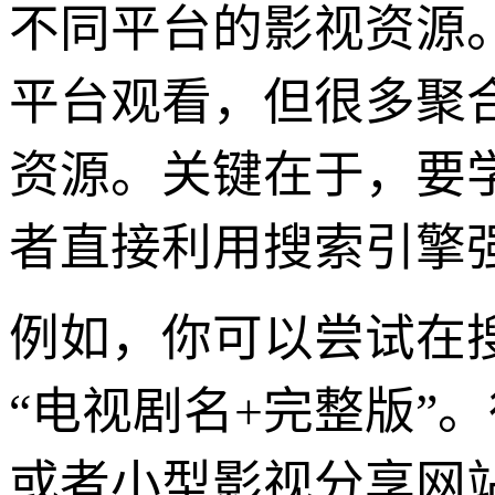
不同平台的影视资源
平台观看，但很多聚
资源。关键在于，要
者直接利用搜索引擎
例如，你可以尝试在搜
“电视剧名+完整版”
或者小型影视分享网