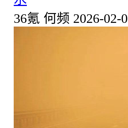
36氪
何频
2026-02-0