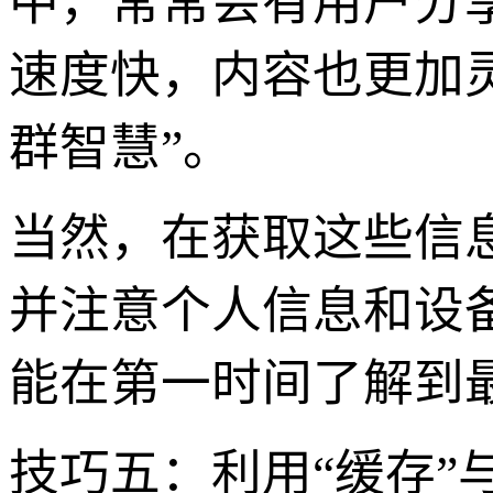
中，常常会有用户分
速度快，内容也更加灵活
群智慧”。
当然，在获取这些信
并注意个人信息和设
能在第一时间了解到
技巧五：利用“缓存”