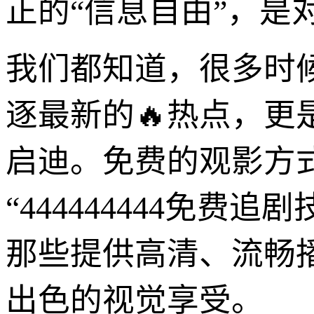
正的“信息自由”，是
我们都知道，很多时
逐最新的🔥热点，
启迪。免费的观影方
“444444444免
那些提供高清、流畅
出色的视觉享受。