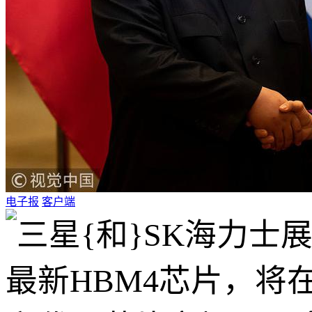
电子报
客户端