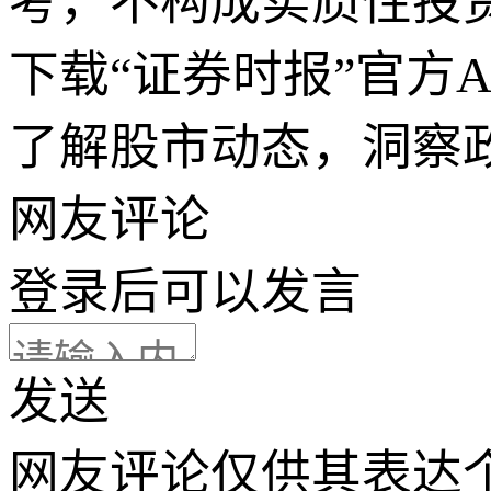
考，不构成实质性投
下载“证券时报”官方
了解股市动态，洞察
网友评论
登录
后可以发言
发送
网友评论仅供其表达