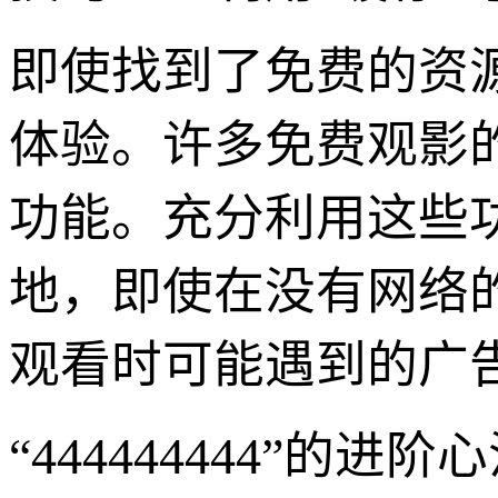
即使找到了免费的资
体验。许多免费观影
功能。充分利用这些
地，即使在没有网络
观看时可能遇到的广
“444444444”的