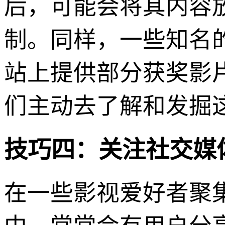
后，可能会将其内容放
制。同样，一些知名
站上提供部分获奖影片的
们主动去了解和发掘这
技巧四：关注社交媒
在一些影视爱好者聚集