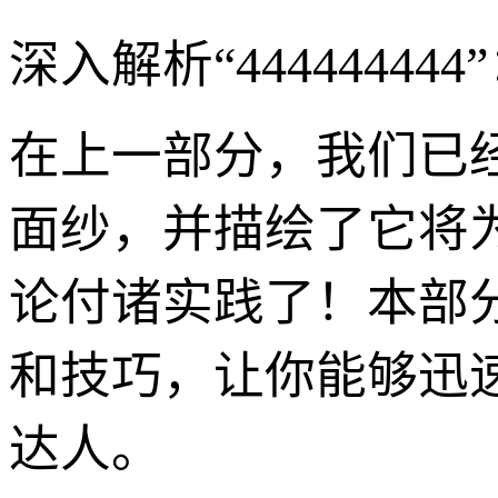
深入解析“444444
在上一部分，我们已经揭
面纱，并描绘了它将
论付诸实践了！本部
和技巧，让你能够迅
达人。