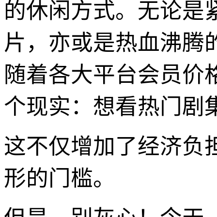
的休闲方式。无论是
片，亦或是热血沸腾
随着各大平台会员价
个现实：想看热门剧集
这不仅增加了经济负
形的门槛。