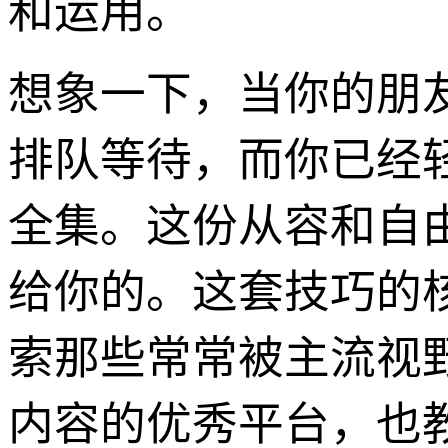
和运用。
想象一下，当你的朋
排队等待，而你已经
全集。这份从容和自由，
给你的。这套技巧的核
索那些常常被主流视
内容的优秀平台，也