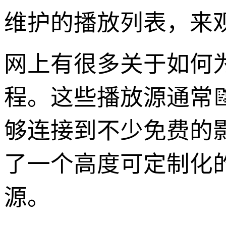
维护的播放列表，来
网上有很多关于如何
程。这些播放源通常
够连接到不少免费的
了一个高度可定制化
源。