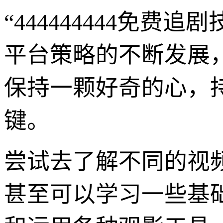
“444444444免
平台策略的不断发展
保持一颗好奇的心，
键。
尝试去了解不同的视
甚至可以学习一些基