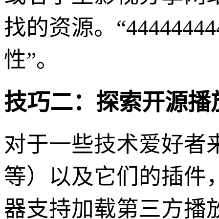
找的资源。“444444
性”。
技巧二：探索开源播
对于一些技术爱好者来说
等）以及它们的插件
器支持加载第三方播