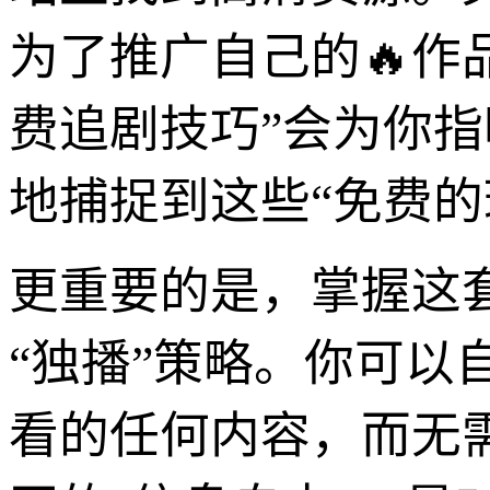
为了推广自己的🔥作品
费追剧技巧”会为你
地捕捉到这些“免费的
更重要的是，掌握这
“独播”策略。你可
看的任何内容，而无