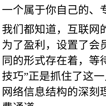
一个属于你自己的、
我们都知道，互联网
为了盈利，设置了会
同的形式存在着，等待着
技巧”正是抓住了这
网络信息结构的深刻