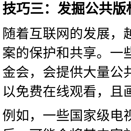
技巧三：发掘公共版
随着互联网的发展，
案的保护和共享。一
金会，会提供大量公
以免费在线观看，且
例如，一些国家级电