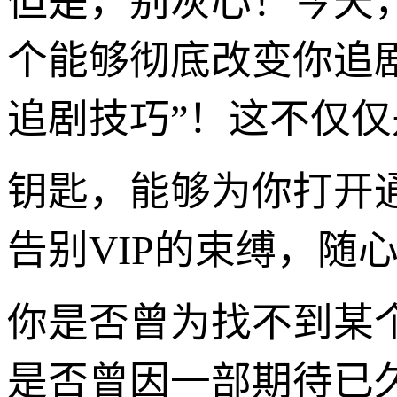
但是，别灰心！今天
个能够彻底改变你追剧体
追剧技巧”！这不仅
钥匙，能够为你打开
告别VIP的束缚，随
你是否曾为找不到某
是否曾因一部期待已久