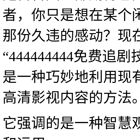
者，你只是想在某个
那份久违的感动？现
“444444444免费
是一种巧妙地利用现
高清影视内容的方法
它强调的是一种智慧