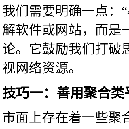
我们需要明确一点：“4
解软件或网站，而是
论。它鼓励我们打破
视网络资源。
技巧一：善用聚合类
市面上存在着一些聚