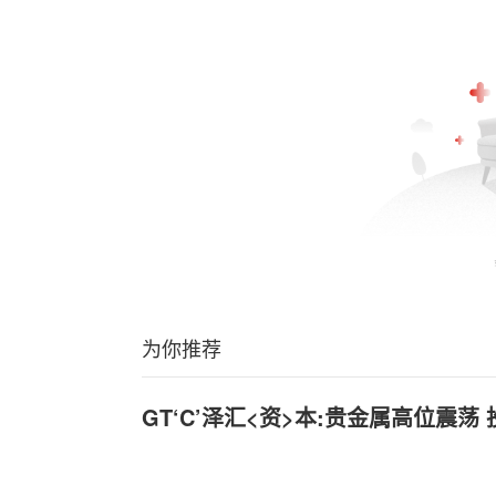
为你推荐
GT‘C’泽汇<资>本:贵金属高位震荡