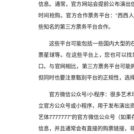
信息。通常，官方网站会提前公布演出
时间抢购。官方合作票务平台：“西西人艺
些知名的第三方票务平台合作。
这些平台可能包括一些国内大型的在
票星球等。在这些平台上，您也可以找到
口。与官网相比，第三方票务平台可能拥
但同时也要注意甄别平台的正规性，选
官方微信公众号/小程序：很多艺术
立官方公众号或小程序，用于发布演出资
艺体7777777”的官方微信公众号（
信息，并且通常会有直接的购票链接，