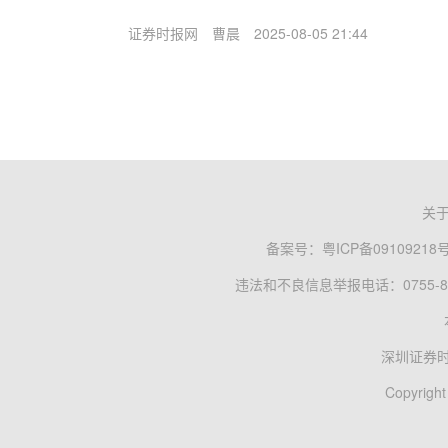
证券时报网
曹晨
2025-08-05 21:44
关
备案号：
粤ICP备09109218
违法和不良信息举报电话：0755-83
深圳证券
Copyright