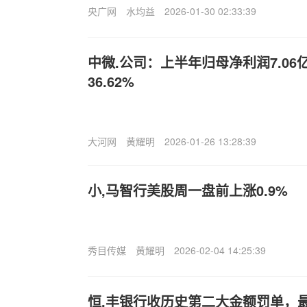
央广网
水均益
2026-01-30 02:33:39
中微.公司：上半年归母净利润7.0
36.62%
大河网
黄耀明
2026-01-26 13:28:39
小,马智行美股周一盘前上涨0.9%
秀目传媒
黄耀明
2026-02-04 14:25:39
恒,丰银行收历史第二大金额罚单，