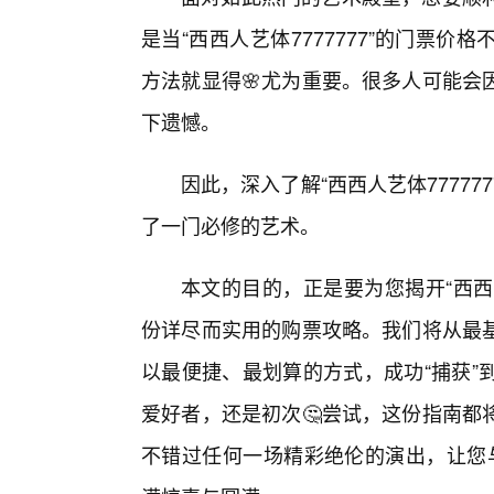
是当“西西人艺体7777777”的门票
方法就显得🌸尤为重要。很多人可能会
下遗憾。
因此，深入了解“西西人艺体77777
了一门必修的艺术。
本文的目的，正是要为您揭开“西西人
份详尽而实用的购票攻略。我们将从最
以最便捷、最划算的方式，成功“捕获”
爱好者，还是初次🤔尝试，这份指南都
不错过任何一场精彩绝伦的演出，让您与“