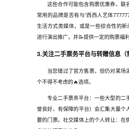
这些合作可能包含购票优惠券、联
常用的品牌是否有与“西西人艺体7777
生活方式类媒体，或是一些综合性的新闻门
进行演出推广，并📝提供一定的购票福
3.关注二手票务平台与转赠信息（
当您错过了官方售票，但仍对某场
个不得不考虑的🔥选项。
专业二手票务平台：一些大型的二
誉良好、有保障的平台）会汇集大量个
要的门票。社交媒体上的个人转让：在