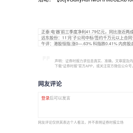
正泰:电‘器’前三季度净利41.79亿元，同比涨近两
远东股份：11‘月’子公司中标/签约千万元以上合同订
午评：港股恒指;涨0—.63% 科指跌0.41% 内房
声明：证券时报力求信息真实、准确，文章提及内
下载“证券时报”官方APP，或关注官方微信公众
网友评论
登录
后可以发言
网友评论仅供其表达个人看法，并不表明证券时报立场